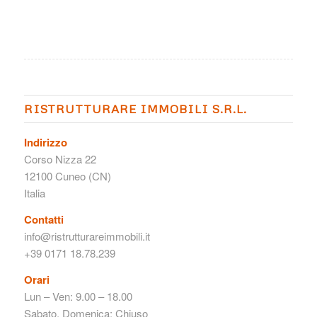
RISTRUTTURARE IMMOBILI S.R.L.
Indirizzo
Corso Nizza 22
12100 Cuneo (CN)
Italia
Contatti
info@ristrutturareimmobili.it
+39 0171 18.78.239
Orari
Lun – Ven: 9.00 – 18.00
Sabato, Domenica: Chiuso