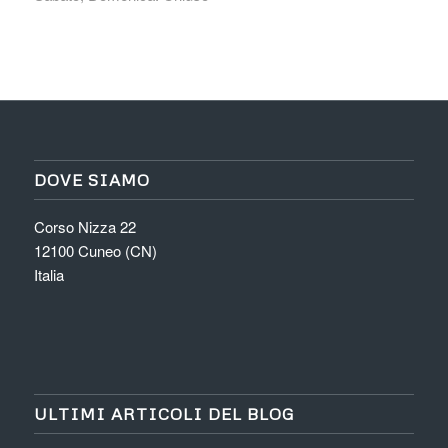
DOVE SIAMO
Corso Nizza 22
12100 Cuneo (CN)
Italia
ULTIMI ARTICOLI DEL BLOG