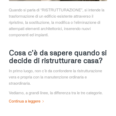
Quando si parla di “RISTRUTTURAZIONE”, si intende la
trasformazione di un edificio esistente attraverso il
ripristino, la sostituzione, la modifica o l’eliminazione di
attempati elementi architettonici, inserendo nuovi
componenti ed impianti.
Cosa c’è da sapere quando si
decide di ristrutturare casa?
In primo luogo, non c’è da confondere la ristrutturazione
vera e propria con la manutenzione ordinaria e
straordinaria.
Vediamo, a grandi linee, la differenza tra le tre categorie.
Continua a leggere